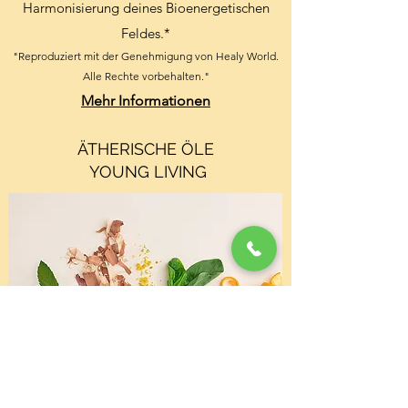
Harmonisierung deines Bioenergetischen
Feldes.*
"Reproduziert mit der Genehmigung von Healy World.
Alle Rechte vorbehalten."
Mehr Informationen
ÄTHERISCHE ÖLE
YOUNG LIVING