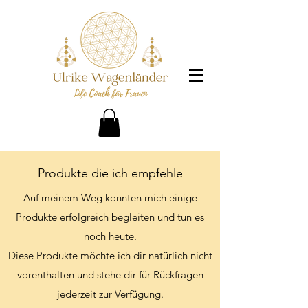
Produkte die ich empfehle
Auf meinem Weg konnten mich einige
Produkte erfolgreich begleiten und tun es
noch heute.
Diese Produkte möchte ich dir natürlich nicht
vorenthalten und stehe dir für Rückfragen
jederzeit zur Verfügung.