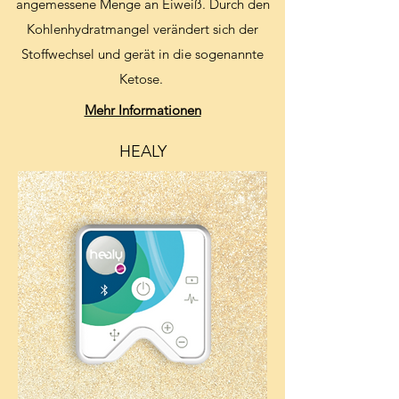
angemessene Menge an Eiweiß. Durch den
Kohlenhydratmangel verändert sich der
Stoffwechsel und gerät in die sogenannte
Ketose.
Mehr Informationen
HEALY