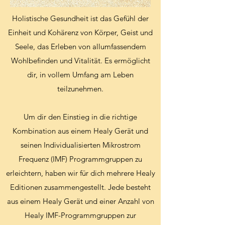
Holistische Gesundheit ist das Gefühl der
Einheit und Kohärenz von Körper, Geist und
Seele, das Erleben von allumfassendem
Wohlbefinden und Vitalität. Es ermöglicht
dir, in vollem Umfang am Leben
teilzunehmen.
Um dir den Einstieg in die richtige
Kombination aus einem Healy Gerät und
seinen Individualisierten Mikrostrom
Frequenz (IMF) Programmgruppen zu
erleichtern, haben wir für dich mehrere Healy
Editionen zusammengestellt. Jede besteht
aus einem Healy Gerät und einer Anzahl von
Healy IMF-Programmgruppen zur